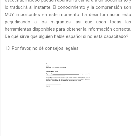
escuchar. Incluso pueden apuntar la cámara a un documento y
lo traducirá al instante. El conocimiento y la comprensión son
MUY importantes en este momento. La desinformación está
perjudicando a los migrantes, así que usen todas las
herramientas disponibles para obtener la información correcta.
De qué sirve que alguien hable español si no está capacitado?
13. Por favor, no dé consejos legales.