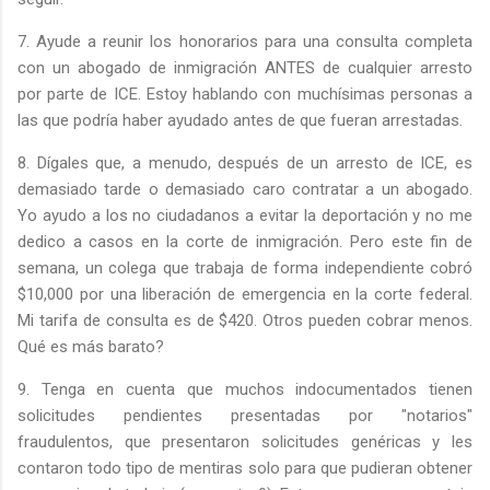
7. Ayude a reunir los honorarios para una consulta completa
con un abogado de inmigración ANTES de cualquier arresto
por parte de ICE. Estoy hablando con muchísimas personas a
las que podría haber ayudado antes de que fueran arrestadas.
8. Dígales que, a menudo, después de un arresto de ICE, es
demasiado tarde o demasiado caro contratar a un abogado.
Yo ayudo a los no ciudadanos a evitar la deportación y no me
dedico a casos en la corte de inmigración. Pero este fin de
semana, un colega que trabaja de forma independiente cobró
$10,000 por una liberación de emergencia en la corte federal.
Mi tarifa de consulta es de $420. Otros pueden cobrar menos.
Qué es más barato?
9. Tenga en cuenta que muchos indocumentados tienen
solicitudes pendientes presentadas por "notarios"
fraudulentos, que presentaron solicitudes genéricas y les
contaron todo tipo de mentiras solo para que pudieran obtener