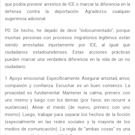
que podría prevenir arrestos de ICE o marcar la diferencia en la
defensa contra la deportación. Agradezco cualquier
sugerencia adicional.
PD: De hecho, he dejado de decir "indocumentado", porque
muchas personas con procesos migratorios legítimos están
siendo arrestadas injustamente por ICE, al igual que
ciudadanos estadounidenses. Estas acciones prácticas
pueden marcar una verdadera diferencia en la vida de un no
ciudadano:
1. Apoyo emocional. Específicamente: Asegurar amistad, amor,
compasión y confianza. Escuchar es un buen comienzo. La
privacidad es fundamental. Mantener la calma, primero con
uno mismo y luego con los demás (por favor, sin recurrir a
sustancias). Aliviar el miedo (de nuevo, primero con uno
mismo). Luego, trabajar para separar los hechos de la ficción
(especialmente en las redes sociales y la mayoría de los
medios de comunicación). La regla de "ambas cosas" es una