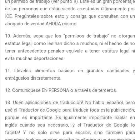
un permiso de trabajo (ver punto 9). Este es un gran porcentaje
de las personas que están siendo arrestadas últimamente por
ICE. Pregúnteles sobre esto y consiga que consulten con un
abogado de verdad AHORA mismo.
10. Además, sepa que los "permisos de trabajo" no otorgan
estatus legal, como les han dicho a muchos, ni el hecho de no
tener antecedentes penales equivale a tener estatus legal ni
evita muchas deportaciones.
11. Lléveles alimentos básicos en grandes cantidades y
entréguelos discretamente.
12. Comuníquese EN PERSONA o a través de terceros.
13. Usen aplicaciones de traducción! No hablo español, pero
usé el Traductor de Google para traducir toda esta publicación,
porque es importante. Es igualmente importante hablar en
inglés cuando sea necesario, ¡y el Traductor de Google lo
facilita! Y no solo sirve para escribir, sino también para