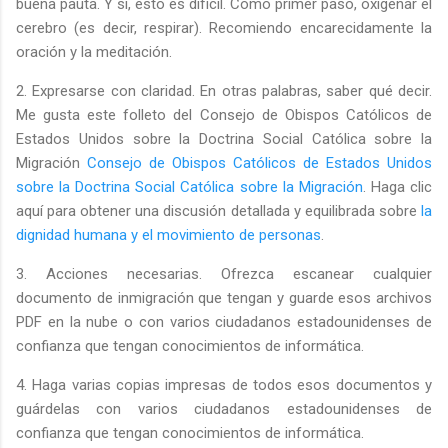
buena pauta. Y sí, esto es difícil. Como primer paso, oxigenar el
cerebro (es decir, respirar). Recomiendo encarecidamente la
oración y la meditación.
2. Expresarse con claridad. En otras palabras, saber qué decir.
Me gusta este folleto del Consejo de Obispos Católicos de
Estados Unidos sobre la Doctrina Social Católica sobre la
Migración
Consejo de Obispos Católicos de Estados Unidos
sobre la Doctrina Social Católica sobre la Migración
. Haga clic
aquí para obtener una discusión detallada y equilibrada sobre
la
dignidad humana y el movimiento de personas
.
3. Acciones necesarias. Ofrezca escanear cualquier
documento de inmigración que tengan y guarde esos archivos
PDF en la nube o con varios ciudadanos estadounidenses de
confianza que tengan conocimientos de informática.
4. Haga varias copias impresas de todos esos documentos y
guárdelas con varios ciudadanos estadounidenses de
confianza que tengan conocimientos de informática.